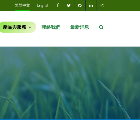
繁體中文
English
產品與服務
聯絡我們
最新消息