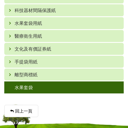
科技器材間隔保護紙
水果套袋用紙
醫療衛生用紙
文化及有價証券紙
手提袋用紙
離型商標紙
水果套袋
回上一頁