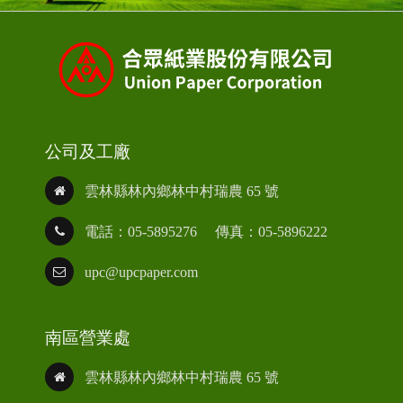
公司及工廠
雲林縣林內鄉林中村瑞農 65 號
電話：05-5895276
傳真：05-5896222
upc@upcpaper.com
南區營業處
雲林縣林內鄉林中村瑞農 65 號