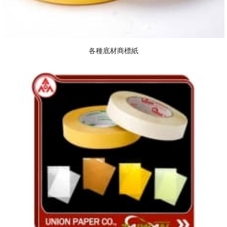
各種底材商標紙