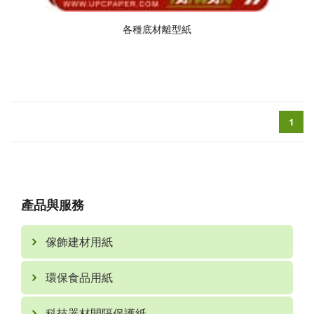
各種底材離型紙
1
產品與服務
傢飾建材用紙
環保食品用紙
科技器材間隔保護紙