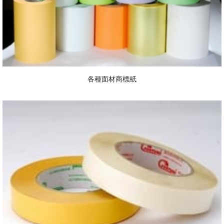
各種面材商標紙