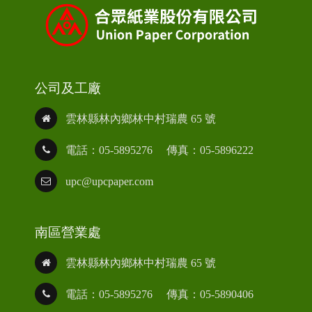
公司及工廠
雲林縣林內鄉林中村瑞農 65 號
電話：05-5895276
傳真：05-5896222
upc@upcpaper.com
南區營業處
雲林縣林內鄉林中村瑞農 65 號
電話：05-5895276
傳真：05-5890406